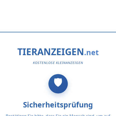
TIERANZEIGEN
KOSTENLOSE KLEINANZEIGEN
Sicherheitsprüfung