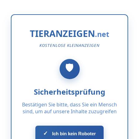
TIERANZEIGEN
KOSTENLOSE KLEINANZEIGEN
Sicherheitsprüfung
Bestätigen Sie bitte, dass Sie ein Mensch
sind, um auf unsere Inhalte zuzugreifen
✓
Ich bin kein Roboter