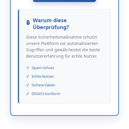
Warum diese
Überprüfung?
Diese Sicherheitsmaßnahme schützt
unsere Plattform vor automatisierten
Zugriffen und gewährleistet die beste
Benutzererfahrung für echte Nutzer.
Spam-Schutz
Echte Nutzer
Sichere Daten
DSGVO-konform