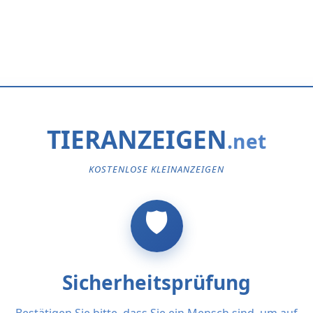
TIERANZEIGEN
KOSTENLOSE KLEINANZEIGEN
Sicherheitsprüfung