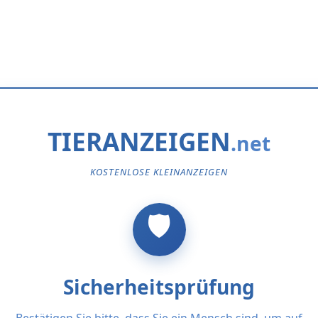
TIERANZEIGEN
KOSTENLOSE KLEINANZEIGEN
Sicherheitsprüfung