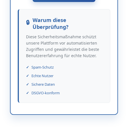
Warum diese
Überprüfung?
Diese Sicherheitsmaßnahme schützt
unsere Plattform vor automatisierten
Zugriffen und gewährleistet die beste
Benutzererfahrung für echte Nutzer.
Spam-Schutz
Echte Nutzer
Sichere Daten
DSGVO-konform