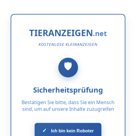
TIERANZEIGEN
KOSTENLOSE KLEINANZEIGEN
Sicherheitsprüfung
Bestätigen Sie bitte, dass Sie ein Mensch
sind, um auf unsere Inhalte zuzugreifen
✓
Ich bin kein Roboter