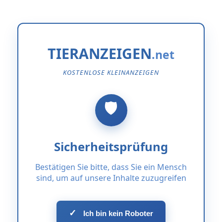
TIERANZEIGEN
KOSTENLOSE KLEINANZEIGEN
Sicherheitsprüfung
Bestätigen Sie bitte, dass Sie ein Mensch
sind, um auf unsere Inhalte zuzugreifen
✓
Ich bin kein Roboter