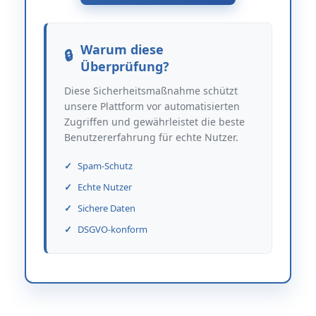
Warum diese
Überprüfung?
Diese Sicherheitsmaßnahme schützt
unsere Plattform vor automatisierten
Zugriffen und gewährleistet die beste
Benutzererfahrung für echte Nutzer.
Spam-Schutz
Echte Nutzer
Sichere Daten
DSGVO-konform