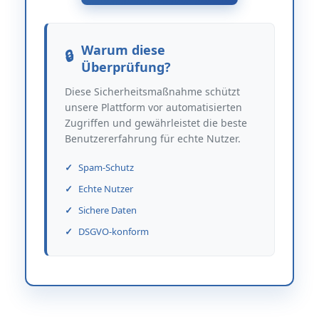
Warum diese
Überprüfung?
Diese Sicherheitsmaßnahme schützt
unsere Plattform vor automatisierten
Zugriffen und gewährleistet die beste
Benutzererfahrung für echte Nutzer.
Spam-Schutz
Echte Nutzer
Sichere Daten
DSGVO-konform