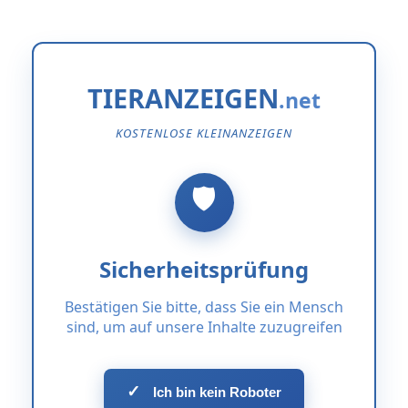
TIERANZEIGEN
KOSTENLOSE KLEINANZEIGEN
Sicherheitsprüfung
Bestätigen Sie bitte, dass Sie ein Mensch
sind, um auf unsere Inhalte zuzugreifen
✓
Ich bin kein Roboter