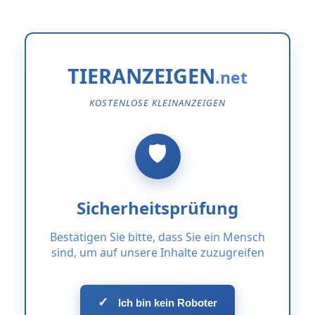
TIERANZEIGEN
KOSTENLOSE KLEINANZEIGEN
Sicherheitsprüfung
Bestätigen Sie bitte, dass Sie ein Mensch
sind, um auf unsere Inhalte zuzugreifen
✓
Ich bin kein Roboter