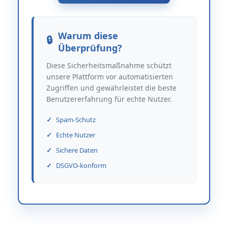
Warum diese
Überprüfung?
Diese Sicherheitsmaßnahme schützt
unsere Plattform vor automatisierten
Zugriffen und gewährleistet die beste
Benutzererfahrung für echte Nutzer.
Spam-Schutz
Echte Nutzer
Sichere Daten
DSGVO-konform