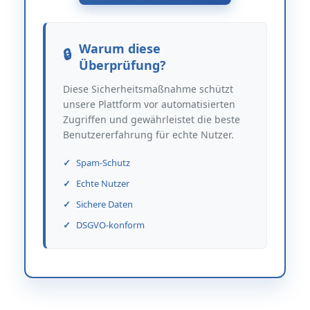
Warum diese
Überprüfung?
Diese Sicherheitsmaßnahme schützt
unsere Plattform vor automatisierten
Zugriffen und gewährleistet die beste
Benutzererfahrung für echte Nutzer.
Spam-Schutz
Echte Nutzer
Sichere Daten
DSGVO-konform