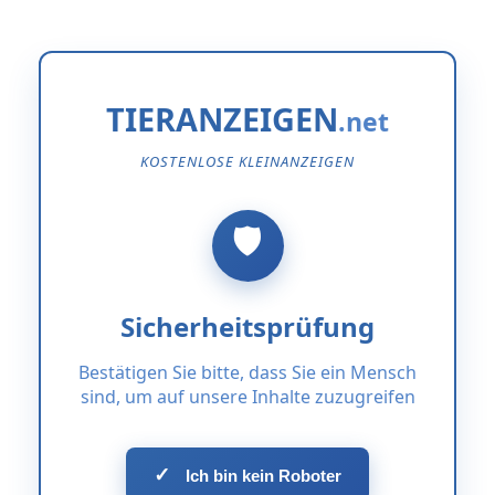
TIERANZEIGEN
KOSTENLOSE KLEINANZEIGEN
Sicherheitsprüfung
Bestätigen Sie bitte, dass Sie ein Mensch
sind, um auf unsere Inhalte zuzugreifen
✓
Ich bin kein Roboter