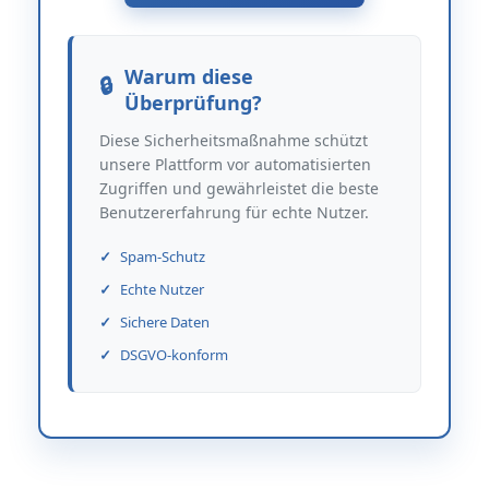
Warum diese
Überprüfung?
Diese Sicherheitsmaßnahme schützt
unsere Plattform vor automatisierten
Zugriffen und gewährleistet die beste
Benutzererfahrung für echte Nutzer.
Spam-Schutz
Echte Nutzer
Sichere Daten
DSGVO-konform