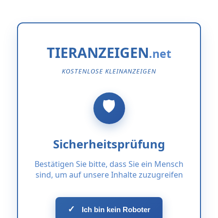
TIERANZEIGEN
KOSTENLOSE KLEINANZEIGEN
Sicherheitsprüfung
Bestätigen Sie bitte, dass Sie ein Mensch
sind, um auf unsere Inhalte zuzugreifen
✓
Ich bin kein Roboter