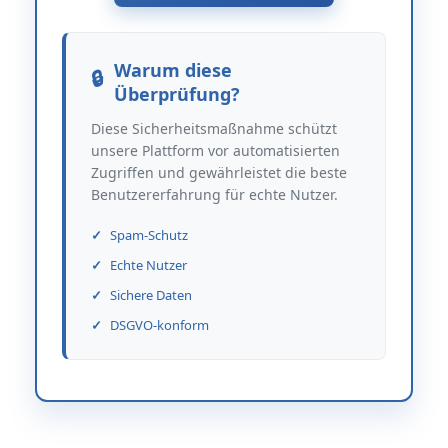
Warum diese
Überprüfung?
Diese Sicherheitsmaßnahme schützt
unsere Plattform vor automatisierten
Zugriffen und gewährleistet die beste
Benutzererfahrung für echte Nutzer.
Spam-Schutz
Echte Nutzer
Sichere Daten
DSGVO-konform