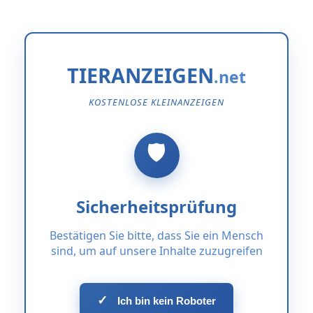
TIERANZEIGEN
KOSTENLOSE KLEINANZEIGEN
Sicherheitsprüfung
Bestätigen Sie bitte, dass Sie ein Mensch
sind, um auf unsere Inhalte zuzugreifen
✓
Ich bin kein Roboter