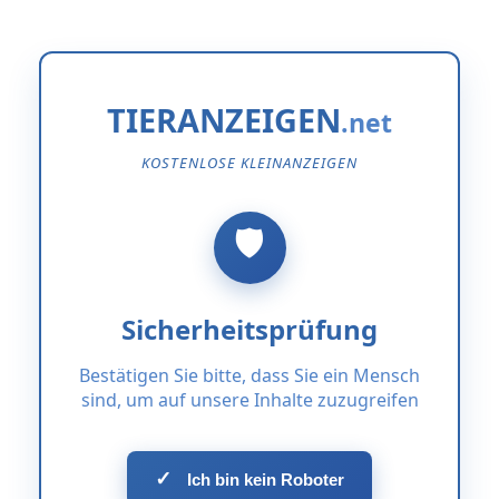
TIERANZEIGEN
KOSTENLOSE KLEINANZEIGEN
Sicherheitsprüfung
Bestätigen Sie bitte, dass Sie ein Mensch
sind, um auf unsere Inhalte zuzugreifen
✓
Ich bin kein Roboter