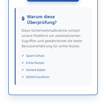
Warum diese
Überprüfung?
Diese Sicherheitsmaßnahme schützt
unsere Plattform vor automatisierten
Zugriffen und gewährleistet die beste
Benutzererfahrung für echte Nutzer.
Spam-Schutz
Echte Nutzer
Sichere Daten
DSGVO-konform