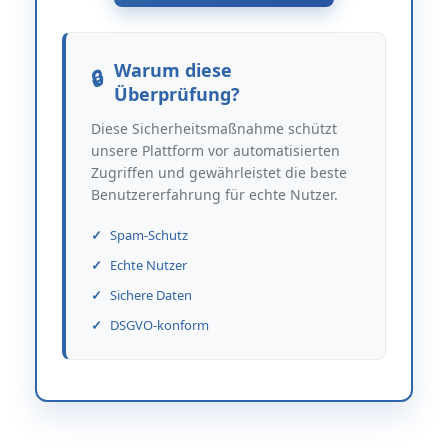
Warum diese
Überprüfung?
Diese Sicherheitsmaßnahme schützt
unsere Plattform vor automatisierten
Zugriffen und gewährleistet die beste
Benutzererfahrung für echte Nutzer.
Spam-Schutz
Echte Nutzer
Sichere Daten
DSGVO-konform