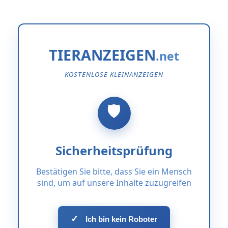
TIERANZEIGEN
KOSTENLOSE KLEINANZEIGEN
Sicherheitsprüfung
Bestätigen Sie bitte, dass Sie ein Mensch
sind, um auf unsere Inhalte zuzugreifen
✓
Ich bin kein Roboter