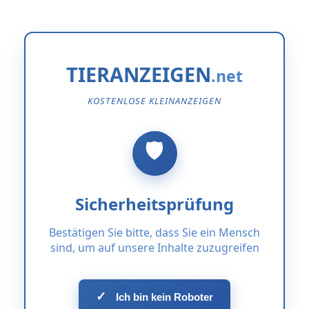
TIERANZEIGEN
KOSTENLOSE KLEINANZEIGEN
Sicherheitsprüfung
Bestätigen Sie bitte, dass Sie ein Mensch
sind, um auf unsere Inhalte zuzugreifen
✓
Ich bin kein Roboter