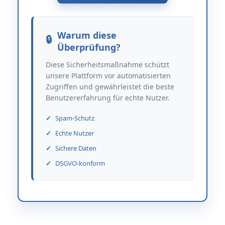
Warum diese
Überprüfung?
Diese Sicherheitsmaßnahme schützt
unsere Plattform vor automatisierten
Zugriffen und gewährleistet die beste
Benutzererfahrung für echte Nutzer.
Spam-Schutz
Echte Nutzer
Sichere Daten
DSGVO-konform