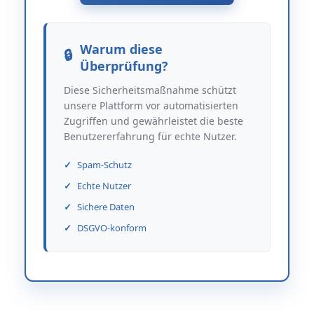
Warum diese
Überprüfung?
Diese Sicherheitsmaßnahme schützt
unsere Plattform vor automatisierten
Zugriffen und gewährleistet die beste
Benutzererfahrung für echte Nutzer.
Spam-Schutz
Echte Nutzer
Sichere Daten
DSGVO-konform