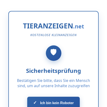
TIERANZEIGEN
KOSTENLOSE KLEINANZEIGEN
Sicherheitsprüfung
Bestätigen Sie bitte, dass Sie ein Mensch
sind, um auf unsere Inhalte zuzugreifen
✓
Ich bin kein Roboter