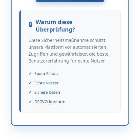
Warum diese
Überprüfung?
Diese Sicherheitsmaßnahme schützt
unsere Plattform vor automatisierten
Zugriffen und gewährleistet die beste
Benutzererfahrung für echte Nutzer.
Spam-Schutz
Echte Nutzer
Sichere Daten
DSGVO-konform