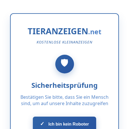
TIERANZEIGEN
KOSTENLOSE KLEINANZEIGEN
Sicherheitsprüfung
Bestätigen Sie bitte, dass Sie ein Mensch
sind, um auf unsere Inhalte zuzugreifen
✓
Ich bin kein Roboter