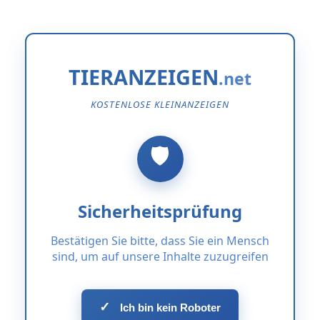
TIERANZEIGEN
KOSTENLOSE KLEINANZEIGEN
Sicherheitsprüfung
Bestätigen Sie bitte, dass Sie ein Mensch
sind, um auf unsere Inhalte zuzugreifen
✓
Ich bin kein Roboter