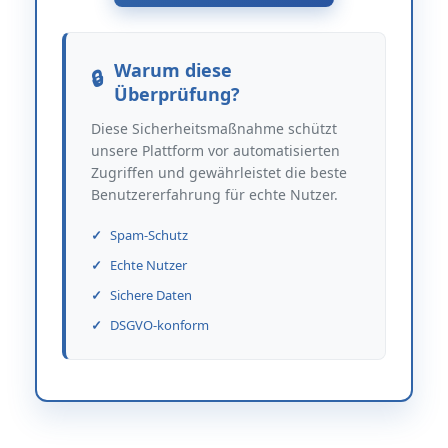
Warum diese
Überprüfung?
Diese Sicherheitsmaßnahme schützt
unsere Plattform vor automatisierten
Zugriffen und gewährleistet die beste
Benutzererfahrung für echte Nutzer.
Spam-Schutz
Echte Nutzer
Sichere Daten
DSGVO-konform