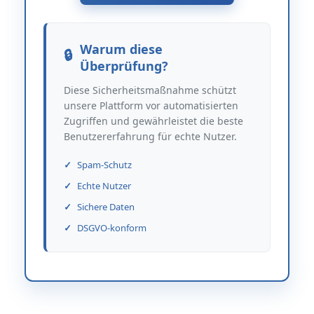
Warum diese
Überprüfung?
Diese Sicherheitsmaßnahme schützt
unsere Plattform vor automatisierten
Zugriffen und gewährleistet die beste
Benutzererfahrung für echte Nutzer.
Spam-Schutz
Echte Nutzer
Sichere Daten
DSGVO-konform