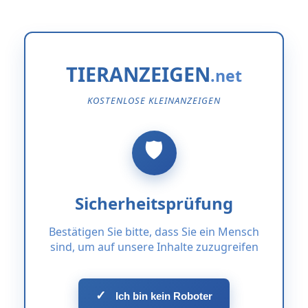
TIERANZEIGEN
KOSTENLOSE KLEINANZEIGEN
Sicherheitsprüfung
Bestätigen Sie bitte, dass Sie ein Mensch
sind, um auf unsere Inhalte zuzugreifen
✓
Ich bin kein Roboter