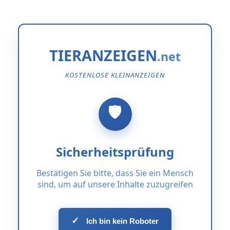
TIERANZEIGEN
KOSTENLOSE KLEINANZEIGEN
Sicherheitsprüfung
Bestätigen Sie bitte, dass Sie ein Mensch
sind, um auf unsere Inhalte zuzugreifen
✓
Ich bin kein Roboter