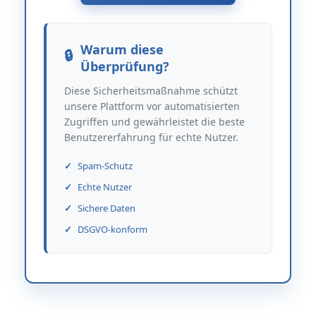
Warum diese
Überprüfung?
Diese Sicherheitsmaßnahme schützt
unsere Plattform vor automatisierten
Zugriffen und gewährleistet die beste
Benutzererfahrung für echte Nutzer.
Spam-Schutz
Echte Nutzer
Sichere Daten
DSGVO-konform