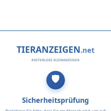
TIERANZEIGEN
KOSTENLOSE KLEINANZEIGEN
Sicherheitsprüfung