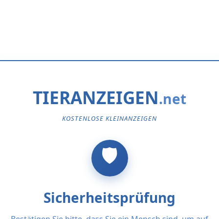
TIERANZEIGEN
KOSTENLOSE KLEINANZEIGEN
Sicherheitsprüfung