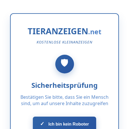
TIERANZEIGEN
KOSTENLOSE KLEINANZEIGEN
Sicherheitsprüfung
Bestätigen Sie bitte, dass Sie ein Mensch
sind, um auf unsere Inhalte zuzugreifen
✓
Ich bin kein Roboter