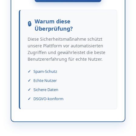
Warum diese
Überprüfung?
Diese Sicherheitsmaßnahme schützt
unsere Plattform vor automatisierten
Zugriffen und gewährleistet die beste
Benutzererfahrung für echte Nutzer.
Spam-Schutz
Echte Nutzer
Sichere Daten
DSGVO-konform