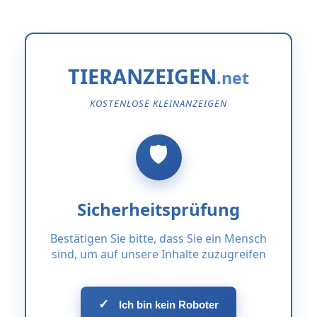
TIERANZEIGEN
KOSTENLOSE KLEINANZEIGEN
Sicherheitsprüfung
Bestätigen Sie bitte, dass Sie ein Mensch
sind, um auf unsere Inhalte zuzugreifen
✓
Ich bin kein Roboter