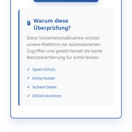
Warum diese
Überprüfung?
Diese Sicherheitsmaßnahme schützt
unsere Plattform vor automatisierten
Zugriffen und gewährleistet die beste
Benutzererfahrung für echte Nutzer.
Spam-Schutz
Echte Nutzer
Sichere Daten
DSGVO-konform