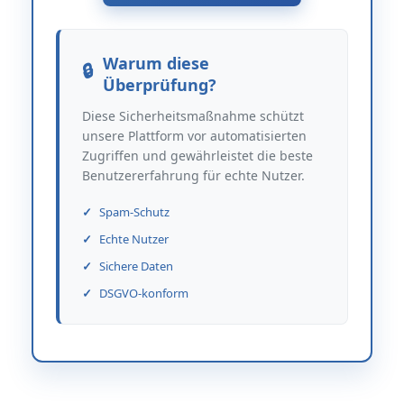
Warum diese
Überprüfung?
Diese Sicherheitsmaßnahme schützt
unsere Plattform vor automatisierten
Zugriffen und gewährleistet die beste
Benutzererfahrung für echte Nutzer.
Spam-Schutz
Echte Nutzer
Sichere Daten
DSGVO-konform