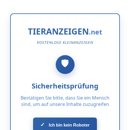
TIERANZEIGEN
KOSTENLOSE KLEINANZEIGEN
Sicherheitsprüfung
Bestätigen Sie bitte, dass Sie ein Mensch
sind, um auf unsere Inhalte zuzugreifen
✓
Ich bin kein Roboter