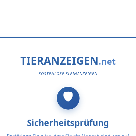
TIERANZEIGEN
KOSTENLOSE KLEINANZEIGEN
Sicherheitsprüfung