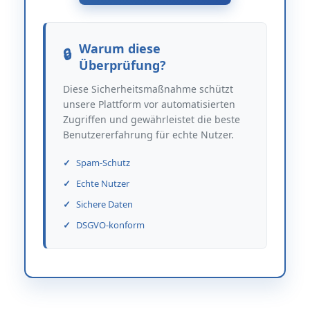
Warum diese
Überprüfung?
Diese Sicherheitsmaßnahme schützt
unsere Plattform vor automatisierten
Zugriffen und gewährleistet die beste
Benutzererfahrung für echte Nutzer.
Spam-Schutz
Echte Nutzer
Sichere Daten
DSGVO-konform