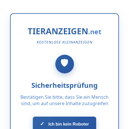
TIERANZEIGEN
KOSTENLOSE KLEINANZEIGEN
Sicherheitsprüfung
Bestätigen Sie bitte, dass Sie ein Mensch
sind, um auf unsere Inhalte zuzugreifen
✓
Ich bin kein Roboter