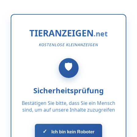
TIERANZEIGEN
KOSTENLOSE KLEINANZEIGEN
Sicherheitsprüfung
Bestätigen Sie bitte, dass Sie ein Mensch
sind, um auf unsere Inhalte zuzugreifen
✓
Ich bin kein Roboter