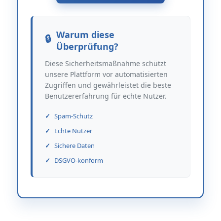
Warum diese
Überprüfung?
Diese Sicherheitsmaßnahme schützt
unsere Plattform vor automatisierten
Zugriffen und gewährleistet die beste
Benutzererfahrung für echte Nutzer.
Spam-Schutz
Echte Nutzer
Sichere Daten
DSGVO-konform