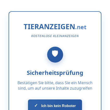
TIERANZEIGEN
KOSTENLOSE KLEINANZEIGEN
Sicherheitsprüfung
Bestätigen Sie bitte, dass Sie ein Mensch
sind, um auf unsere Inhalte zuzugreifen
✓
Ich bin kein Roboter