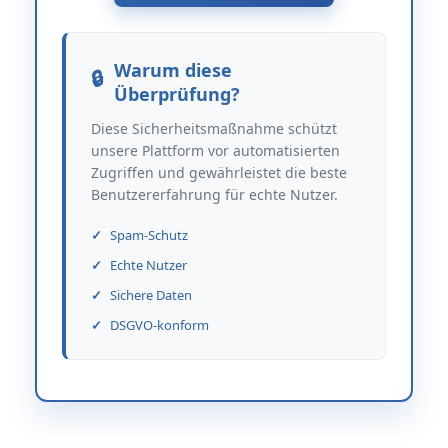
Warum diese
Überprüfung?
Diese Sicherheitsmaßnahme schützt
unsere Plattform vor automatisierten
Zugriffen und gewährleistet die beste
Benutzererfahrung für echte Nutzer.
Spam-Schutz
Echte Nutzer
Sichere Daten
DSGVO-konform