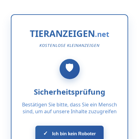
TIERANZEIGEN
KOSTENLOSE KLEINANZEIGEN
Sicherheitsprüfung
Bestätigen Sie bitte, dass Sie ein Mensch
sind, um auf unsere Inhalte zuzugreifen
✓
Ich bin kein Roboter