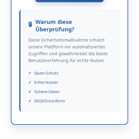
Warum diese
Überprüfung?
Diese Sicherheitsmaßnahme schützt
unsere Plattform vor automatisierten
Zugriffen und gewährleistet die beste
Benutzererfahrung für echte Nutzer.
Spam-Schutz
Echte Nutzer
Sichere Daten
DSGVO-konform