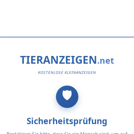
TIERANZEIGEN
KOSTENLOSE KLEINANZEIGEN
Sicherheitsprüfung