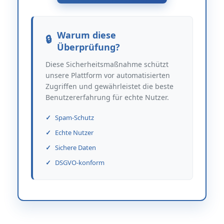
Warum diese
Überprüfung?
Diese Sicherheitsmaßnahme schützt
unsere Plattform vor automatisierten
Zugriffen und gewährleistet die beste
Benutzererfahrung für echte Nutzer.
Spam-Schutz
Echte Nutzer
Sichere Daten
DSGVO-konform