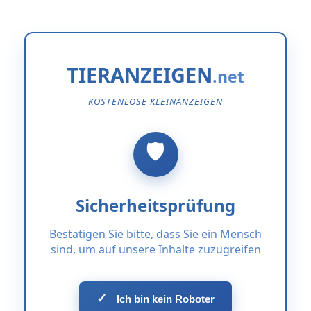
TIERANZEIGEN
KOSTENLOSE KLEINANZEIGEN
Sicherheitsprüfung
Bestätigen Sie bitte, dass Sie ein Mensch
sind, um auf unsere Inhalte zuzugreifen
✓
Ich bin kein Roboter