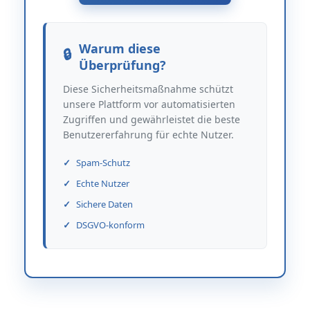
Warum diese
Überprüfung?
Diese Sicherheitsmaßnahme schützt
unsere Plattform vor automatisierten
Zugriffen und gewährleistet die beste
Benutzererfahrung für echte Nutzer.
Spam-Schutz
Echte Nutzer
Sichere Daten
DSGVO-konform