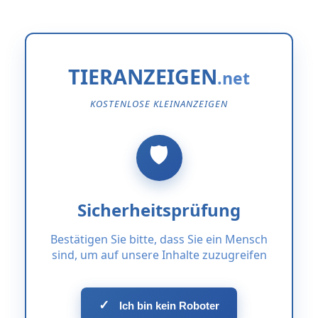
TIERANZEIGEN
KOSTENLOSE KLEINANZEIGEN
Sicherheitsprüfung
Bestätigen Sie bitte, dass Sie ein Mensch
sind, um auf unsere Inhalte zuzugreifen
✓
Ich bin kein Roboter