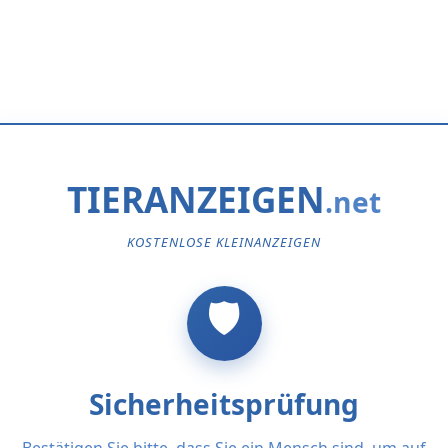
TIERANZEIGEN
KOSTENLOSE KLEINANZEIGEN
Sicherheitsprüfung