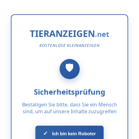
TIERANZEIGEN
KOSTENLOSE KLEINANZEIGEN
Sicherheitsprüfung
Bestätigen Sie bitte, dass Sie ein Mensch
sind, um auf unsere Inhalte zuzugreifen
✓
Ich bin kein Roboter