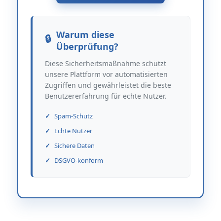
Warum diese
Überprüfung?
Diese Sicherheitsmaßnahme schützt
unsere Plattform vor automatisierten
Zugriffen und gewährleistet die beste
Benutzererfahrung für echte Nutzer.
Spam-Schutz
Echte Nutzer
Sichere Daten
DSGVO-konform