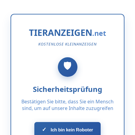
TIERANZEIGEN
KOSTENLOSE KLEINANZEIGEN
Sicherheitsprüfung
Bestätigen Sie bitte, dass Sie ein Mensch
sind, um auf unsere Inhalte zuzugreifen
✓
Ich bin kein Roboter