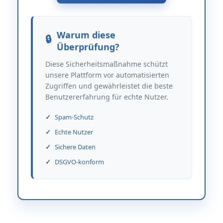
Warum diese
Überprüfung?
Diese Sicherheitsmaßnahme schützt
unsere Plattform vor automatisierten
Zugriffen und gewährleistet die beste
Benutzererfahrung für echte Nutzer.
Spam-Schutz
Echte Nutzer
Sichere Daten
DSGVO-konform