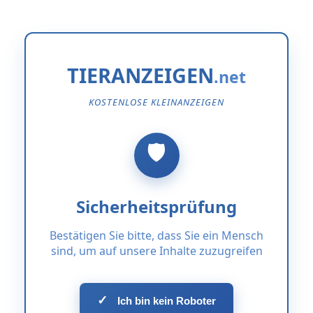
TIERANZEIGEN
KOSTENLOSE KLEINANZEIGEN
Sicherheitsprüfung
Bestätigen Sie bitte, dass Sie ein Mensch
sind, um auf unsere Inhalte zuzugreifen
✓
Ich bin kein Roboter