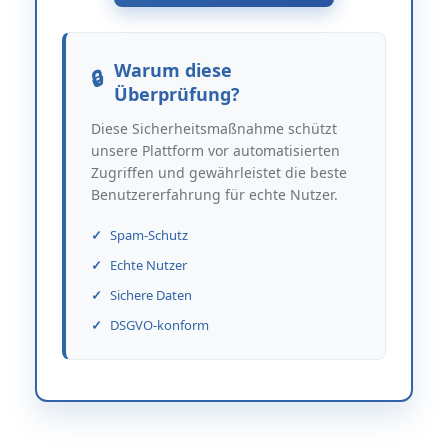
Warum diese
Überprüfung?
Diese Sicherheitsmaßnahme schützt
unsere Plattform vor automatisierten
Zugriffen und gewährleistet die beste
Benutzererfahrung für echte Nutzer.
Spam-Schutz
Echte Nutzer
Sichere Daten
DSGVO-konform