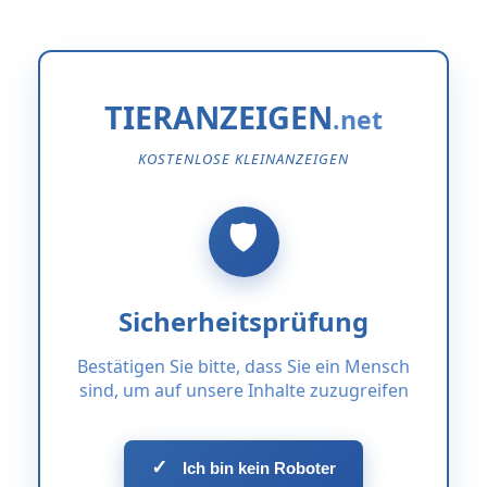
TIERANZEIGEN
KOSTENLOSE KLEINANZEIGEN
Sicherheitsprüfung
Bestätigen Sie bitte, dass Sie ein Mensch
sind, um auf unsere Inhalte zuzugreifen
✓
Ich bin kein Roboter