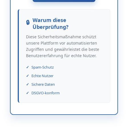
Warum diese
Überprüfung?
Diese Sicherheitsmaßnahme schützt
unsere Plattform vor automatisierten
Zugriffen und gewährleistet die beste
Benutzererfahrung für echte Nutzer.
Spam-Schutz
Echte Nutzer
Sichere Daten
DSGVO-konform