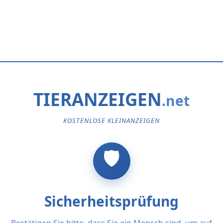
TIERANZEIGEN
KOSTENLOSE KLEINANZEIGEN
Sicherheitsprüfung