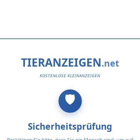
TIERANZEIGEN
KOSTENLOSE KLEINANZEIGEN
Sicherheitsprüfung