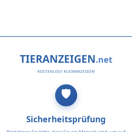
TIERANZEIGEN
KOSTENLOSE KLEINANZEIGEN
Sicherheitsprüfung