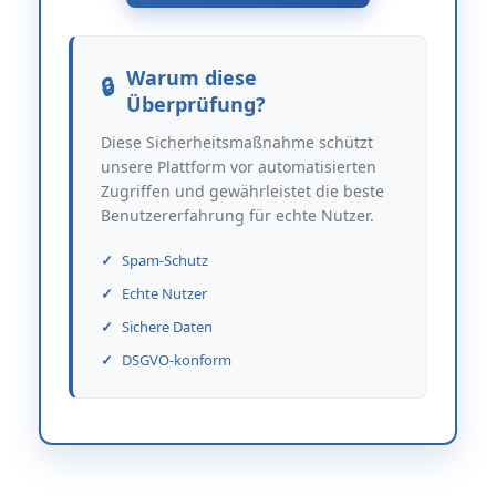
Warum diese
Überprüfung?
Diese Sicherheitsmaßnahme schützt
unsere Plattform vor automatisierten
Zugriffen und gewährleistet die beste
Benutzererfahrung für echte Nutzer.
Spam-Schutz
Echte Nutzer
Sichere Daten
DSGVO-konform