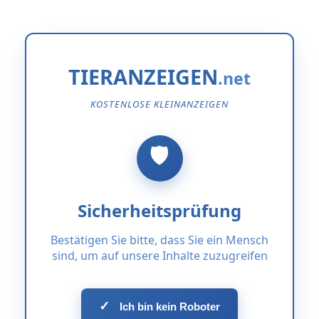
TIERANZEIGEN
KOSTENLOSE KLEINANZEIGEN
Sicherheitsprüfung
Bestätigen Sie bitte, dass Sie ein Mensch
sind, um auf unsere Inhalte zuzugreifen
✓
Ich bin kein Roboter