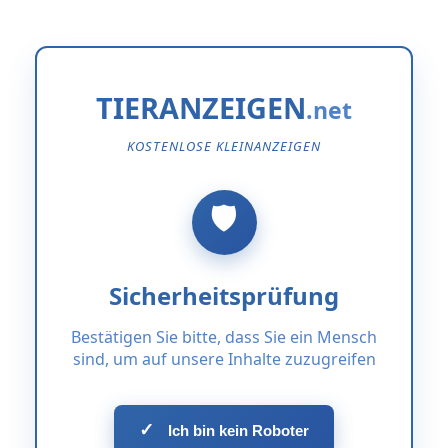
TIERANZEIGEN
KOSTENLOSE KLEINANZEIGEN
Sicherheitsprüfung
Bestätigen Sie bitte, dass Sie ein Mensch
sind, um auf unsere Inhalte zuzugreifen
✓
Ich bin kein Roboter