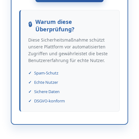
Warum diese
Überprüfung?
Diese Sicherheitsmaßnahme schützt
unsere Plattform vor automatisierten
Zugriffen und gewährleistet die beste
Benutzererfahrung für echte Nutzer.
Spam-Schutz
Echte Nutzer
Sichere Daten
DSGVO-konform