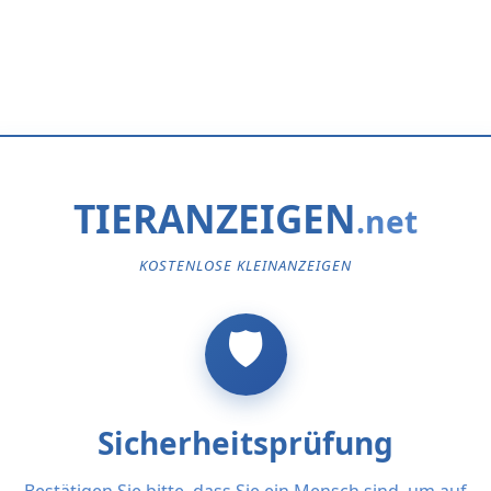
TIERANZEIGEN
KOSTENLOSE KLEINANZEIGEN
Sicherheitsprüfung