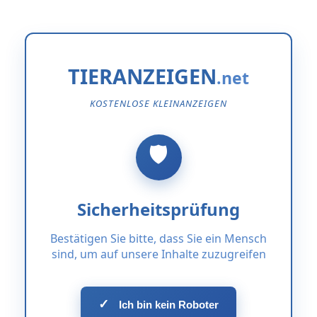
TIERANZEIGEN
KOSTENLOSE KLEINANZEIGEN
Sicherheitsprüfung
Bestätigen Sie bitte, dass Sie ein Mensch
sind, um auf unsere Inhalte zuzugreifen
✓
Ich bin kein Roboter