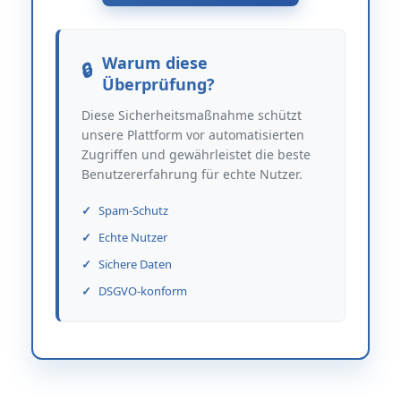
Warum diese
Überprüfung?
Diese Sicherheitsmaßnahme schützt
unsere Plattform vor automatisierten
Zugriffen und gewährleistet die beste
Benutzererfahrung für echte Nutzer.
Spam-Schutz
Echte Nutzer
Sichere Daten
DSGVO-konform