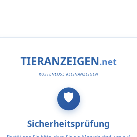
TIERANZEIGEN
KOSTENLOSE KLEINANZEIGEN
Sicherheitsprüfung