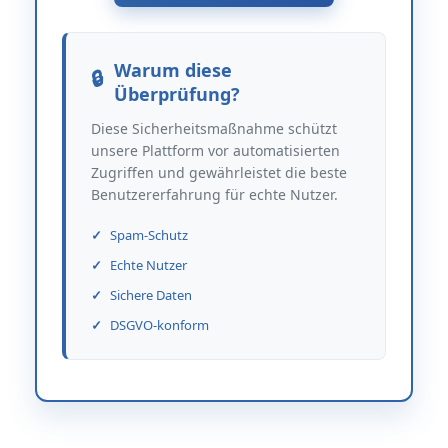
Warum diese
Überprüfung?
Diese Sicherheitsmaßnahme schützt
unsere Plattform vor automatisierten
Zugriffen und gewährleistet die beste
Benutzererfahrung für echte Nutzer.
Spam-Schutz
Echte Nutzer
Sichere Daten
DSGVO-konform