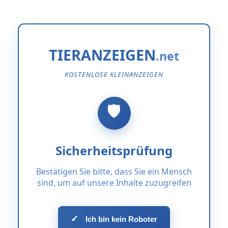
TIERANZEIGEN
KOSTENLOSE KLEINANZEIGEN
Sicherheitsprüfung
Bestätigen Sie bitte, dass Sie ein Mensch
sind, um auf unsere Inhalte zuzugreifen
✓
Ich bin kein Roboter