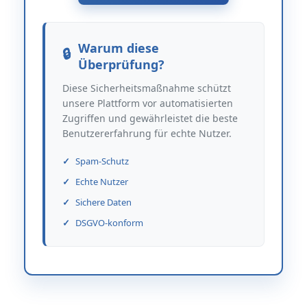
Warum diese
Überprüfung?
Diese Sicherheitsmaßnahme schützt
unsere Plattform vor automatisierten
Zugriffen und gewährleistet die beste
Benutzererfahrung für echte Nutzer.
Spam-Schutz
Echte Nutzer
Sichere Daten
DSGVO-konform