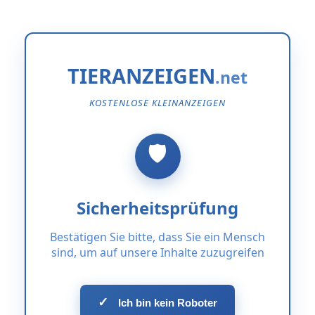
TIERANZEIGEN
KOSTENLOSE KLEINANZEIGEN
Sicherheitsprüfung
Bestätigen Sie bitte, dass Sie ein Mensch
sind, um auf unsere Inhalte zuzugreifen
✓
Ich bin kein Roboter