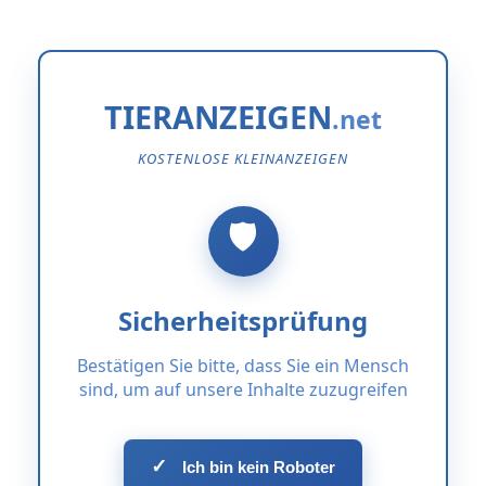
TIERANZEIGEN
KOSTENLOSE KLEINANZEIGEN
Sicherheitsprüfung
Bestätigen Sie bitte, dass Sie ein Mensch
sind, um auf unsere Inhalte zuzugreifen
✓
Ich bin kein Roboter