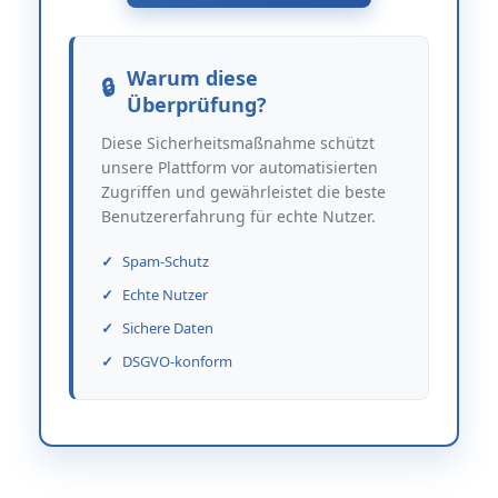
Warum diese
Überprüfung?
Diese Sicherheitsmaßnahme schützt
unsere Plattform vor automatisierten
Zugriffen und gewährleistet die beste
Benutzererfahrung für echte Nutzer.
Spam-Schutz
Echte Nutzer
Sichere Daten
DSGVO-konform