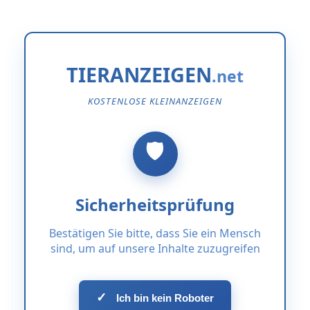
TIERANZEIGEN
KOSTENLOSE KLEINANZEIGEN
Sicherheitsprüfung
Bestätigen Sie bitte, dass Sie ein Mensch
sind, um auf unsere Inhalte zuzugreifen
✓
Ich bin kein Roboter