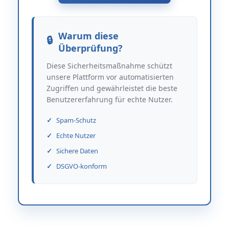
Warum diese
Überprüfung?
Diese Sicherheitsmaßnahme schützt
unsere Plattform vor automatisierten
Zugriffen und gewährleistet die beste
Benutzererfahrung für echte Nutzer.
Spam-Schutz
Echte Nutzer
Sichere Daten
DSGVO-konform