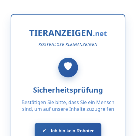
TIERANZEIGEN
KOSTENLOSE KLEINANZEIGEN
Sicherheitsprüfung
Bestätigen Sie bitte, dass Sie ein Mensch
sind, um auf unsere Inhalte zuzugreifen
✓
Ich bin kein Roboter