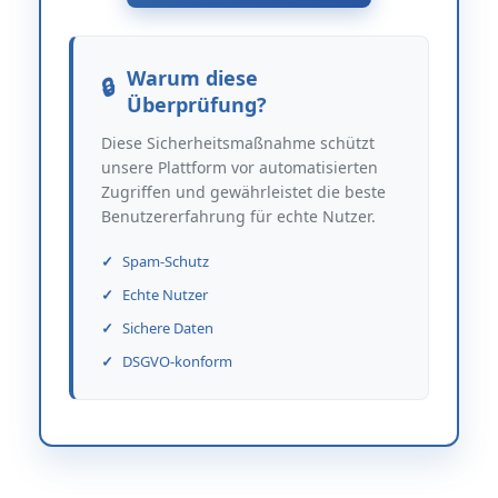
Warum diese
Überprüfung?
Diese Sicherheitsmaßnahme schützt
unsere Plattform vor automatisierten
Zugriffen und gewährleistet die beste
Benutzererfahrung für echte Nutzer.
Spam-Schutz
Echte Nutzer
Sichere Daten
DSGVO-konform